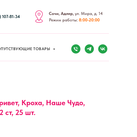
ПУТСТВУЮЩИЕ ТОВАРЫ
Сочи, Адлер,
ул. Мира, д. 14
) 107-81-34
Режим работы:
8:00-20:00
ПУТСТВУЮЩИЕ ТОВАРЫ
Привет, Кроха, Наше Чудо,
 ст, 25 шт.