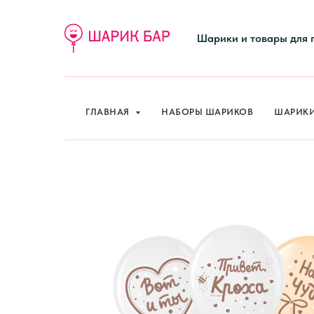
ГЛАВНАЯ
НАБОРЫ ШАРИКОВ
ШАРИК
Шарики и товары для 
ГЛАВНАЯ
НАБОРЫ ШАРИКОВ
ШАРИК