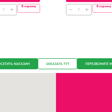
В корзину
В корзину
СЕТИТЬ МАГАЗИН
ЗАКАЗАТЬ ТУТ
ПЕРЕЗВОНИТЕ 