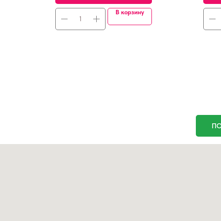
В корзину
ПО