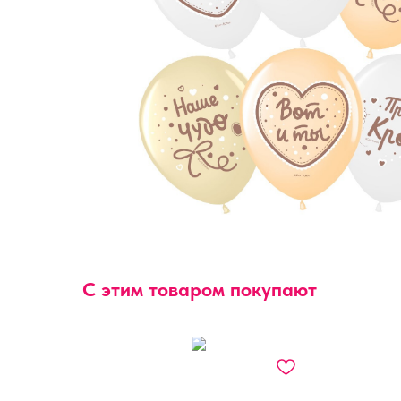
С этим товаром покупают