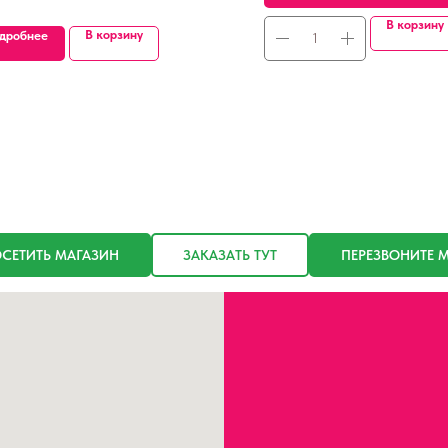
В корзину
В корзину
дробнее
СЕТИТЬ МАГАЗИН
ЗАКАЗАТЬ ТУТ
ПЕРЕЗВОНИТЕ 