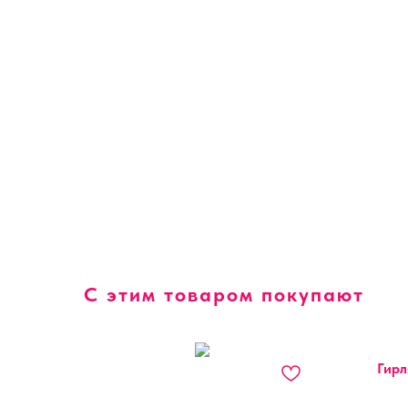
С этим товаром покупают
Гирл