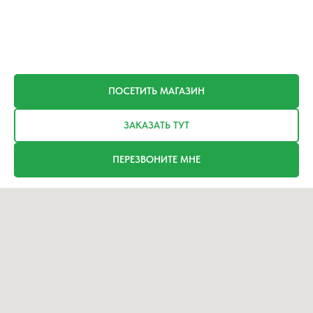
ПОСЕТИТЬ МАГАЗИН
ЗАКАЗАТЬ ТУТ
ПЕРЕЗВОНИТЕ МНЕ