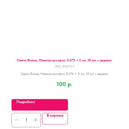
Свечи Волна, Нежное ассорти, 0,5*5 + 2 см, 10 шт. с держат.
SKU:
802923
Свечи Волна, Нежное ассорти, 0,5*6 + 3 см, 10 шт. с держат.
100
р.
Подробнее
В корзину