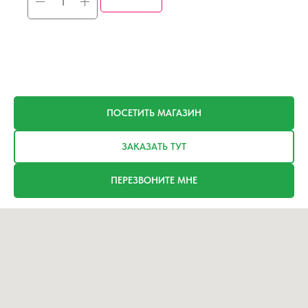
ПОСЕТИТЬ МАГАЗИН
ЗАКАЗАТЬ ТУТ
ПЕРЕЗВОНИТЕ МНЕ