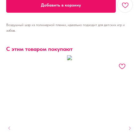
Добавить в корзину
Воздушный шар из полимерной пленки, идеально подходит для детских игр и
забав.
С этим товаром покупают