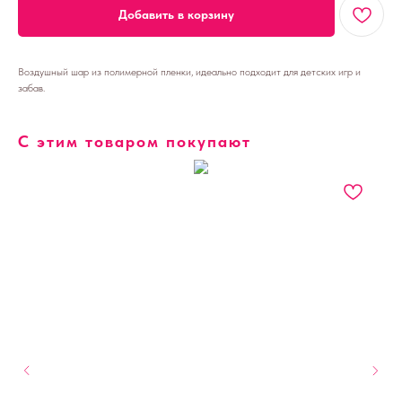
Добавить в корзину
Воздушный шар из полимерной пленки, идеально подходит для детских игр и
забав.
С этим товаром покупают