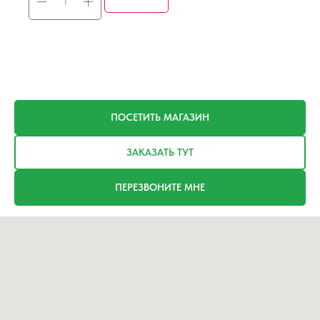
ПОСЕТИТЬ МАГАЗИН
ЗАКАЗАТЬ ТУТ
ПЕРЕЗВОНИТЕ МНЕ