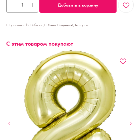
Добавить в корзину
Шар латекс 12 Роблокс, С Днем Рождения!, Ассорти
С этим товаром покупают