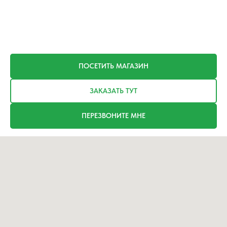
ПОСЕТИТЬ МАГАЗИН
ЗАКАЗАТЬ ТУТ
ПЕРЕЗВОНИТЕ МНЕ