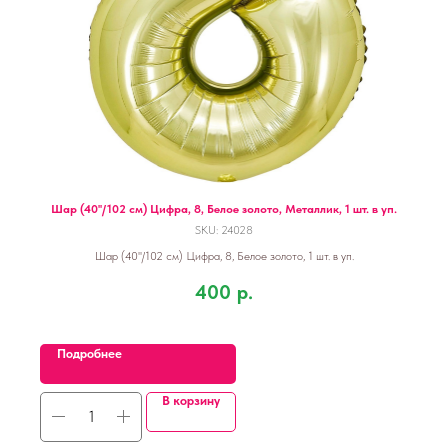
Шар (40''/102 см) Цифра, 8, Белое золото, Металлик, 1 шт. в уп.
SKU:
24028
Шар (40''/102 см) Цифра, 8, Белое золото, 1 шт. в уп.
400
р.
Подробнее
В корзину