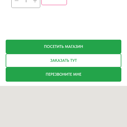
ПОСЕТИТЬ МАГАЗИН
ЗАКАЗАТЬ ТУТ
ПЕРЕЗВОНИТЕ МНЕ