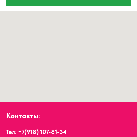
Контакты:
Тел:
+7(918) 107-81-34