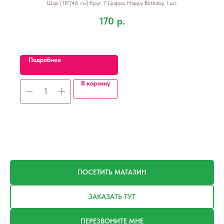
Шар (18''/46 см) Круг, 7 Цифра, Happy Birthday, 1 шт.
170
р.
Подробнее
В корзину
ПОСЕТИТЬ МАГАЗИН
ЗАКАЗАТЬ ТУТ
ПЕРЕЗВОНИТЕ МНЕ