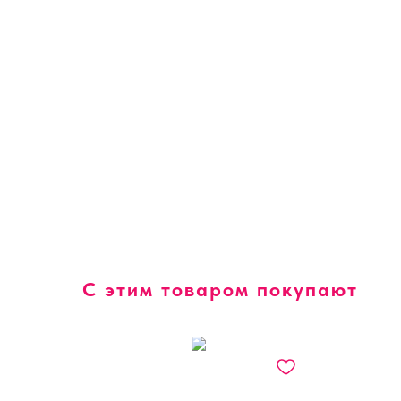
С этим товаром покупают