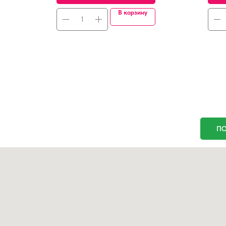
В корзину
ПО