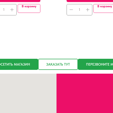
В корзину
В корзину
СЕТИТЬ МАГАЗИН
ЗАКАЗАТЬ ТУТ
ПЕРЕЗВОНИТЕ 