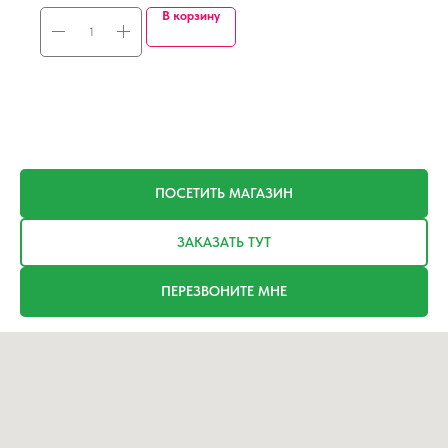
В корзину
ПОСЕТИТЬ МАГАЗИН
ЗАКАЗАТЬ ТУТ
ПЕРЕЗВОНИТЕ МНЕ