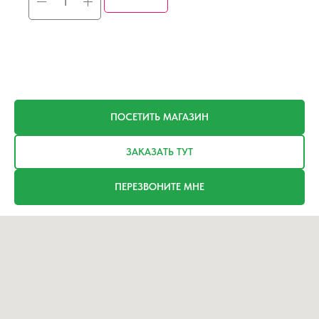
ПОСЕТИТЬ МАГАЗИН
ЗАКАЗАТЬ ТУТ
ПЕРЕЗВОНИТЕ МНЕ