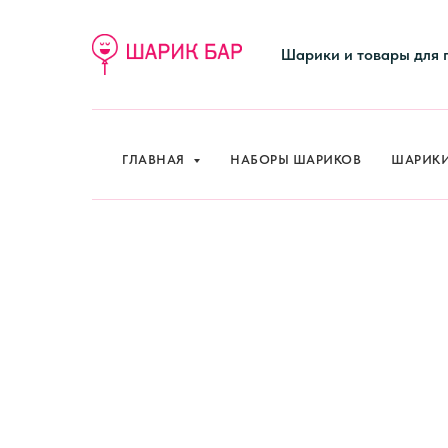
ГЛАВНАЯ
НАБОРЫ ШАРИКОВ
ШАРИК
Шарики и товары для 
ГЛАВНАЯ
НАБОРЫ ШАРИКОВ
ШАРИК