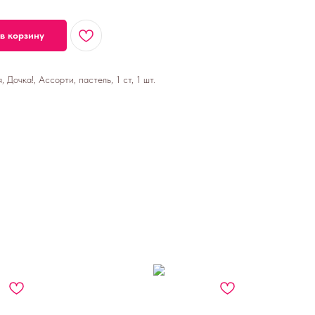
в корзину
Дочка!, Ассорти, пастель, 1 ст, 1 шт.