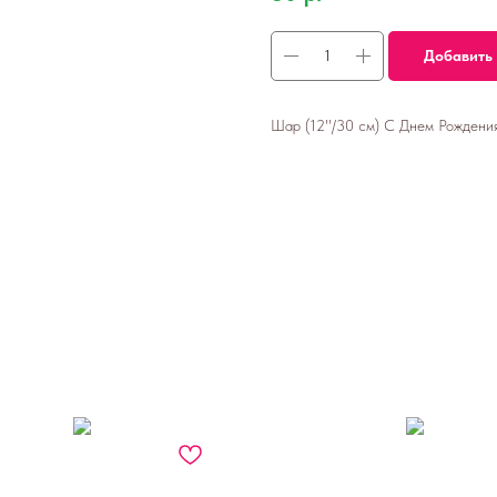
Добавить 
Шар (12''/30 см) С Днем Рождения, 