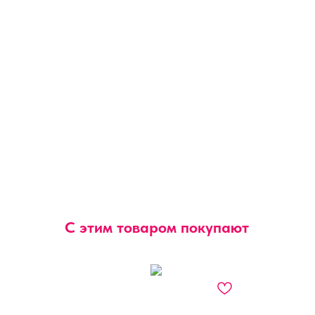
С этим товаром покупают