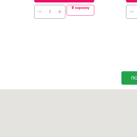
В корзину
ПО