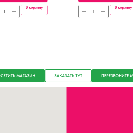
В корзину
В корзину
СЕТИТЬ МАГАЗИН
ЗАКАЗАТЬ ТУТ
ПЕРЕЗВОНИТЕ 