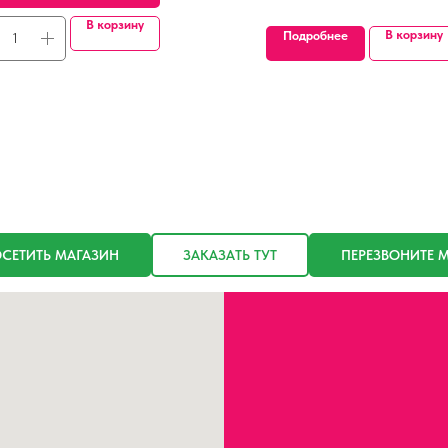
В корзину
В корзину
Подробнее
СЕТИТЬ МАГАЗИН
ЗАКАЗАТЬ ТУТ
ПЕРЕЗВОНИТЕ 