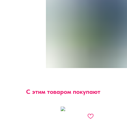
С этим товаром покупают