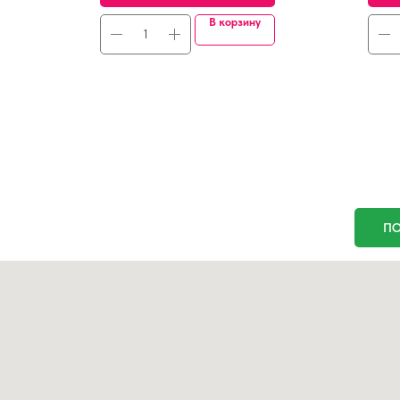
В корзину
ПО