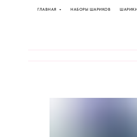
ГЛАВНАЯ
НАБОРЫ ШАРИКОВ
ШАРИК
Шарики и товары для 
ГЛАВНАЯ
НАБОРЫ ШАРИКОВ
ШАРИК