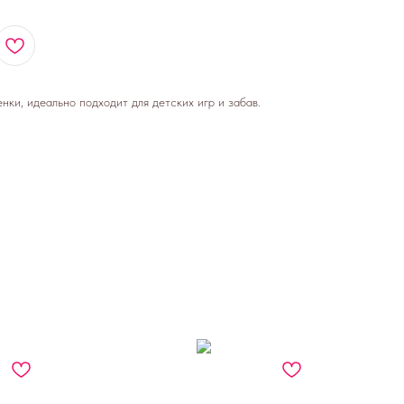
ки, идеально подходит для детских игр и забав.