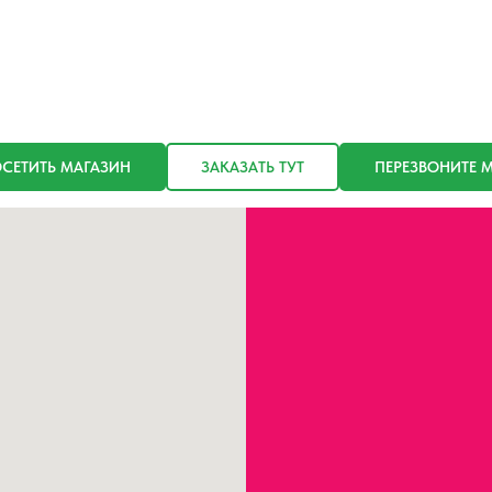
СЕТИТЬ МАГАЗИН
ЗАКАЗАТЬ ТУТ
ПЕРЕЗВОНИТЕ 