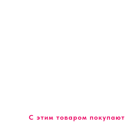
С этим товаром покупают