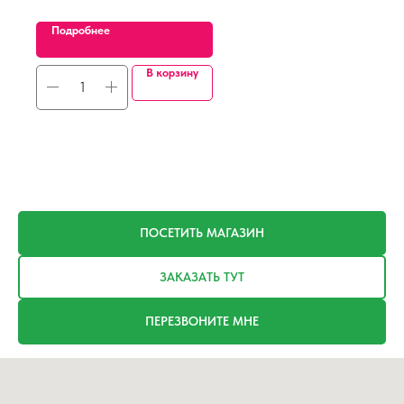
Подробнее
В корзину
ПОСЕТИТЬ МАГАЗИН
ЗАКАЗАТЬ ТУТ
ПЕРЕЗВОНИТЕ МНЕ