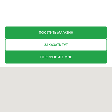
ПОСЕТИТЬ МАГАЗИН
ЗАКАЗАТЬ ТУТ
ПЕРЕЗВОНИТЕ МНЕ