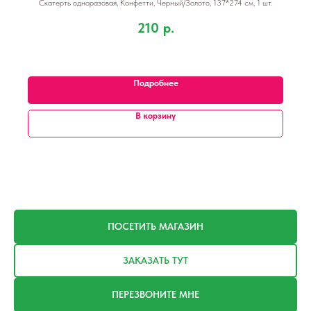
Скатерть одноразовая, Конфетти, Черный/Золото, 137*274 см, 1 шт.
210
р.
Подробнее
В корзину
ПОСЕТИТЬ МАГАЗИН
ЗАКАЗАТЬ ТУТ
ПЕРЕЗВОНИТЕ МНЕ