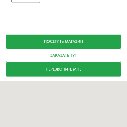
ПОСЕТИТЬ МАГАЗИН
ЗАКАЗАТЬ ТУТ
ПЕРЕЗВОНИТЕ МНЕ