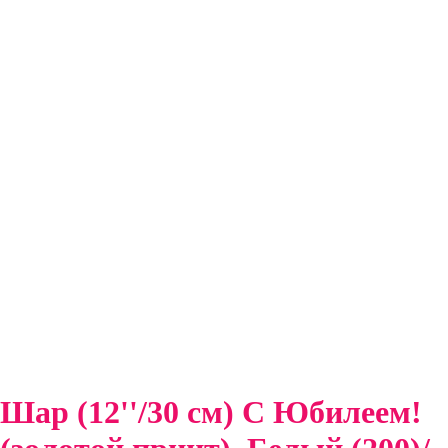
Шар (12''/30 см) С Юбилеем!