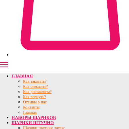
ГЛАВНАЯ
Как заказать?
Как оплатить?
Как доставляем?
Как вернуть?
Отзывы о нас
Контакты
Главная
НАБОРЫ ШАРИКОВ
ШАРИКИ ШТУЧНО
Шарики цветные латекс