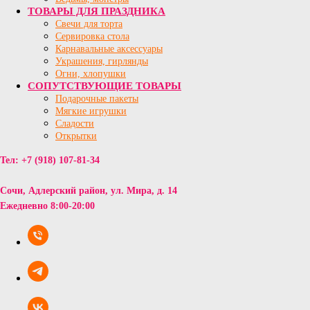
ТОВАРЫ ДЛЯ ПРАЗДНИКА
Свечи для торта
Сервировка стола
Карнавальные аксессуары
Украшения, гирлянды
Огни, хлопушки
СОПУТСТВУЮЩИЕ ТОВАРЫ
Подарочные пакеты
Мягкие игрушки
Сладости
Открытки
Тел: +7 (918) 107-81-34
Сочи, Адлерский район,
ул. Мира, д. 14
Ежедневно
8:00-20:00