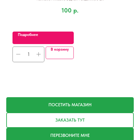
100
р.
Подробнее
В корзину
ПОСЕТИТЬ МАГАЗИН
ЗАКАЗАТЬ ТУТ
ПЕРЕЗВОНИТЕ МНЕ