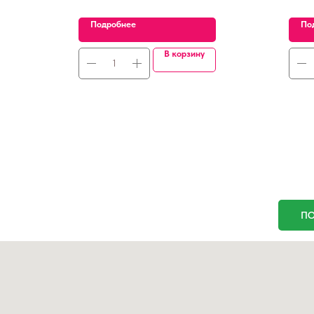
Подробнее
По
В корзину
ПО