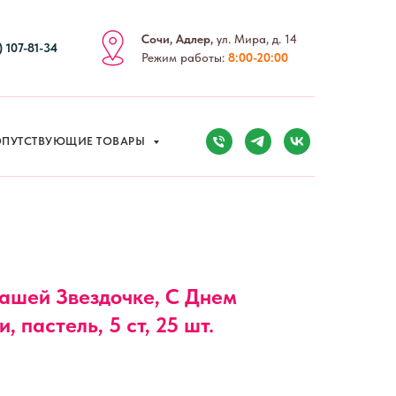
Сочи, Адлер,
ул. Мира, д. 14
) 107-81-34
Режим работы:
8:00-20:00
ПУТСТВУЮЩИЕ ТОВАРЫ
Нашей Звездочке, С Днем
, пастель, 5 ст, 25 шт.