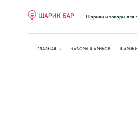
Шарики и товары для 
ГЛАВНАЯ
НАБОРЫ ШАРИКОВ
ШАРИК