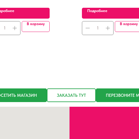
дробнее
Подробнее
В корзину
В корзину
СЕТИТЬ МАГАЗИН
ЗАКАЗАТЬ ТУТ
ПЕРЕЗВОНИТЕ 