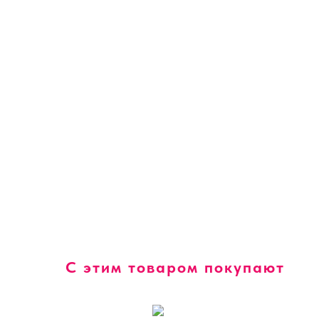
С этим товаром покупают