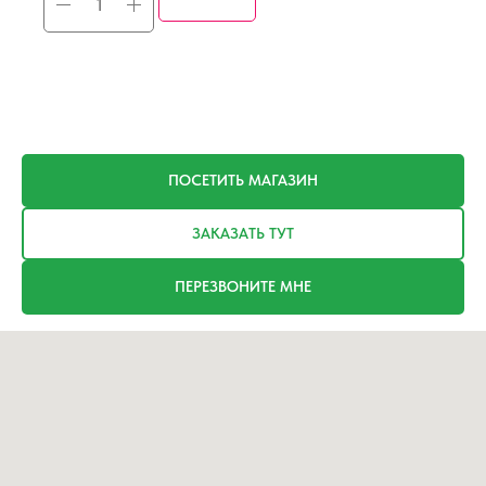
ПОСЕТИТЬ МАГАЗИН
ЗАКАЗАТЬ ТУТ
ПЕРЕЗВОНИТЕ МНЕ