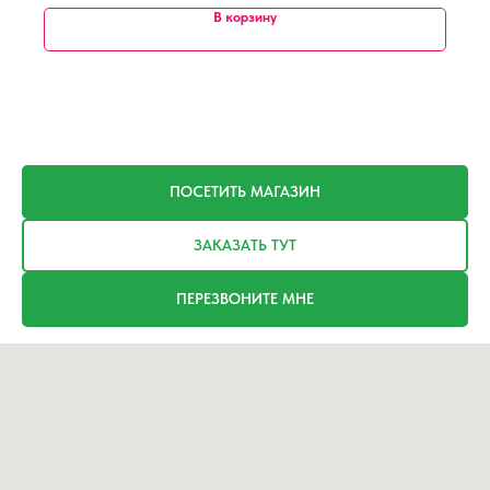
В корзину
ПОСЕТИТЬ МАГАЗИН
ЗАКАЗАТЬ ТУТ
ПЕРЕЗВОНИТЕ МНЕ