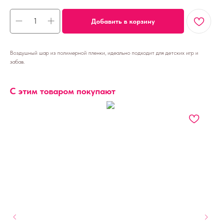
Добавить в корзину
Воздушный шар из полимерной пленки, идеально подходит для детских игр и
забав.
С этим товаром покупают