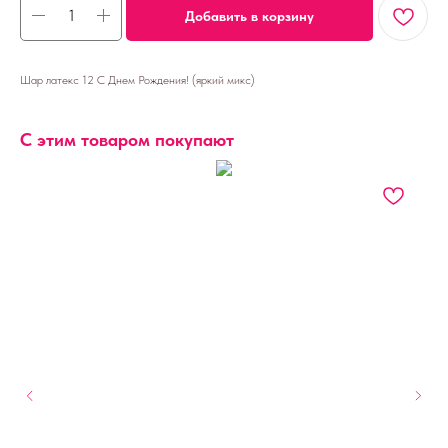
Добавить в корзину
Шар латекс 12 С Днем Рождения! (яркий микс)
С этим товаром покупают