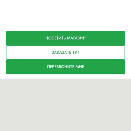
ПОСЕТИТЬ МАГАЗИН
ЗАКАЗАТЬ ТУТ
ПЕРЕЗВОНИТЕ МНЕ