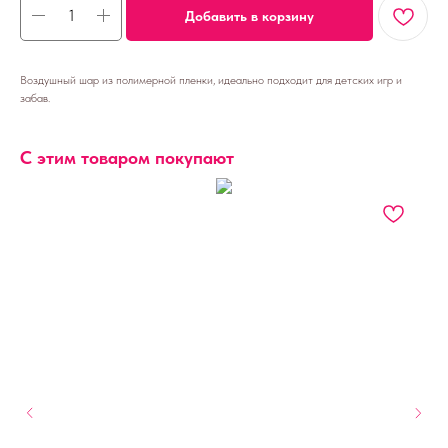
Добавить в корзину
Воздушный шар из полимерной пленки, идеально подходит для детских игр и
забав.
С этим товаром покупают