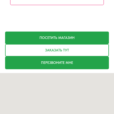
ПОСЕТИТЬ МАГАЗИН
ЗАКАЗАТЬ ТУТ
ПЕРЕЗВОНИТЕ МНЕ