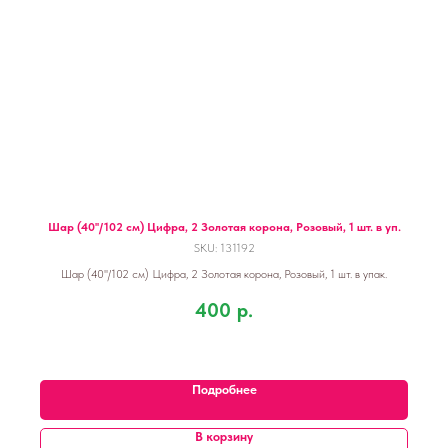
Шар (40''/102 см) Цифра, 2 Золотая корона, Розовый, 1 шт. в уп.
SKU:
131192
Шар (40''/102 см) Цифра, 2 Золотая корона, Розовый, 1 шт. в упак.
400
р.
Подробнее
В корзину