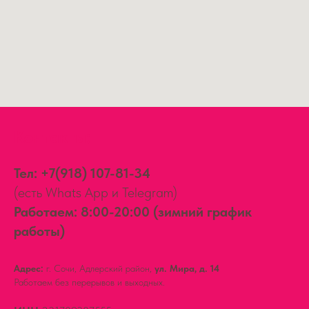
Контакты:
Тел:
+7(918) 107-81-34
(есть Whats App и Telegram)
Работаем: 8:00-20:00 (зимний график
работы)
Адрес:
г. Сочи, Адлерский район,
ул. Мира, д. 14
Работаем без перерывов и выходных.