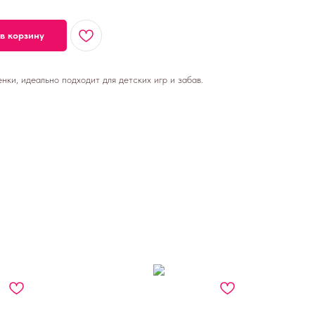
в корзину
ки, идеально подходит для детских игр и забав.