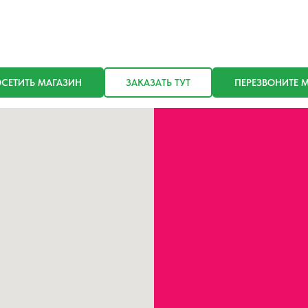
СЕТИТЬ МАГАЗИН
ЗАКАЗАТЬ ТУТ
ПЕРЕЗВОНИТЕ 