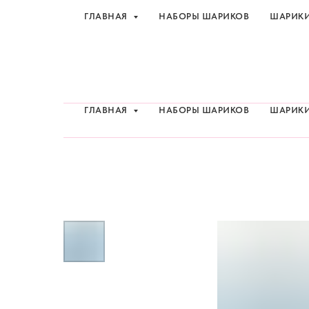
ГЛАВНАЯ
НАБОРЫ ШАРИКОВ
ШАРИК
Шарики и товары для 
ГЛАВНАЯ
НАБОРЫ ШАРИКОВ
ШАРИК