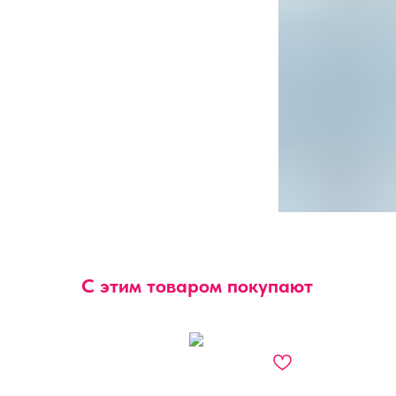
С этим товаром покупают