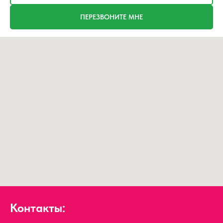
ПЕРЕЗВОНИТЕ МНЕ
Контакты: