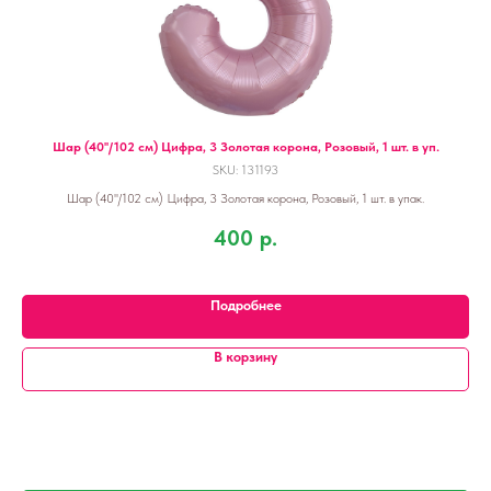
Шар (40''/102 см) Цифра, 3 Золотая корона, Розовый, 1 шт. в уп.
SKU:
131193
Шар (40''/102 см) Цифра, 3 Золотая корона, Розовый, 1 шт. в упак.
400
р.
Подробнее
В корзину