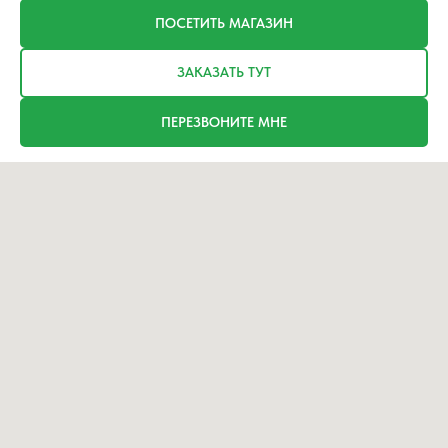
ПОСЕТИТЬ МАГАЗИН
ЗАКАЗАТЬ ТУТ
ПЕРЕЗВОНИТЕ МНЕ