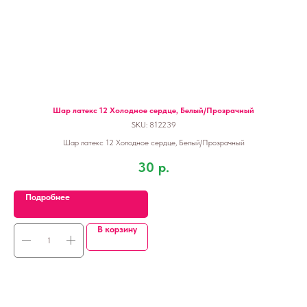
Шар латекс 12 Холодное сердце, Белый/Прозрачный
SKU:
812239
Шар латекс 12 Холодное сердце, Белый/Прозрачный
30
р.
Подробнее
В корзину