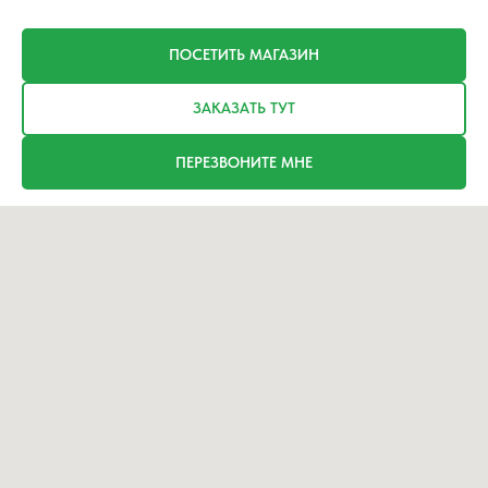
ПОСЕТИТЬ МАГАЗИН
ЗАКАЗАТЬ ТУТ
ПЕРЕЗВОНИТЕ МНЕ