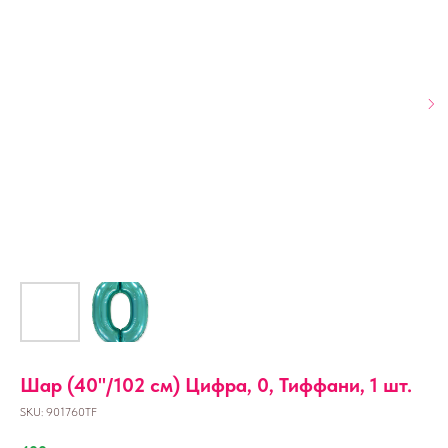
Шар (40''/102 см) Цифра, 0, Тиффани, 1 шт.
SKU:
901760TF