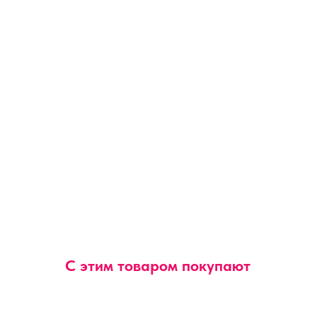
С этим товаром покупают