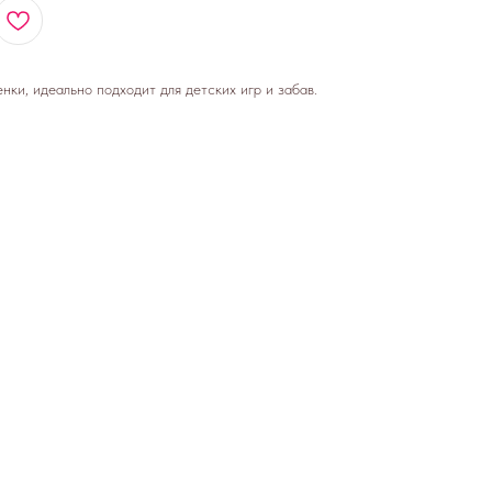
ки, идеально подходит для детских игр и забав.