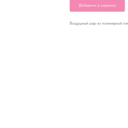
Добавить в корзину
Воздушный шар из полимерной плен