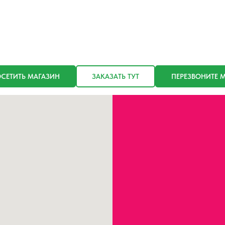
СЕТИТЬ МАГАЗИН
ЗАКАЗАТЬ ТУТ
ПЕРЕЗВОНИТЕ 