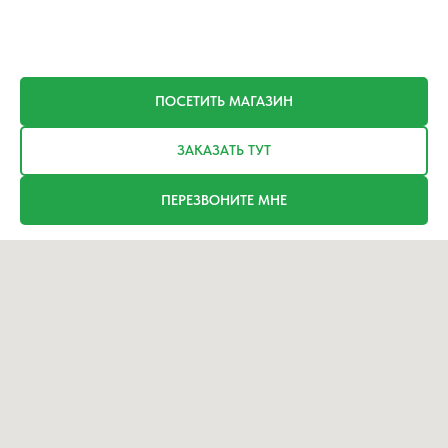
ПОСЕТИТЬ МАГАЗИН
ЗАКАЗАТЬ ТУТ
ПЕРЕЗВОНИТЕ МНЕ