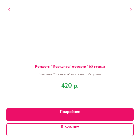
Конфеты "Коркунов" ассорти 165 грамм
Конфеты "Коркунов" ассорти 165 грамм
420
р.
Подробнее
В корзину