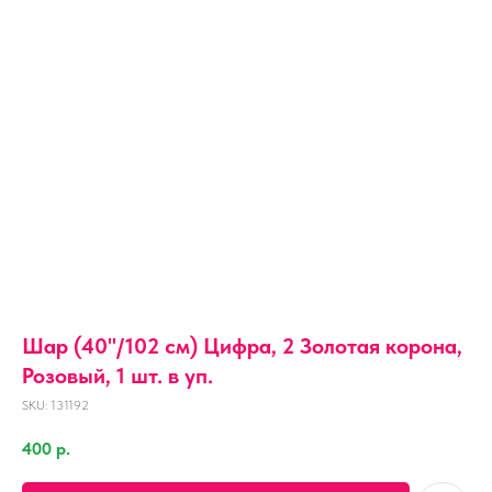
Шар (40''/102 см) Цифра, 2 Золотая корона,
Розовый, 1 шт. в уп.
SKU:
131192
400
р.