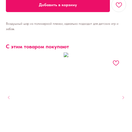
Добавить в корзину
Воздушный шар из полимерной пленки, идеально подходит для детских игр и
забав.
С этим товаром покупают