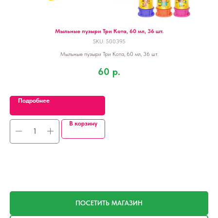
Мыльные пузыри Три Кота, 60 мл, 36 шт.
SKU:
500395
Мыльные пузыри Три Кота, 60 мл, 36 шт.
60
р.
Подробнее
В корзину
ПОСЕТИТЬ МАГАЗИН