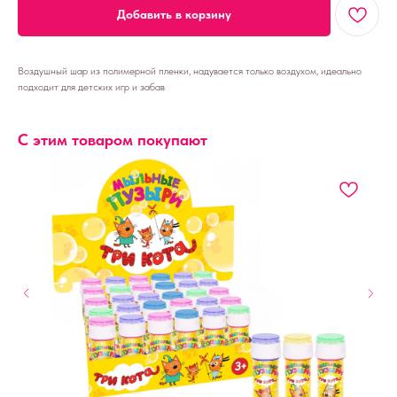
Добавить в корзину
Воздушный шар из полимерной пленки, надувается только воздухом, идеально
подходит для детских игр и забав
С этим товаром покупают