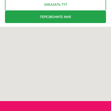
ЗАКАЗАТЬ ТУТ
ПЕРЕЗВОНИТЕ МНЕ