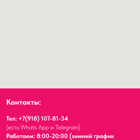
Контакты:
Тел:
+7(918) 107-81-34
(есть Whats App и Telegram)
Работаем: 8:00-20:00 (зимний график