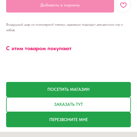
Добавить в корзину
Воздушный шар из полимерной пленки, идеально подходит для детских игр и
забав.
С этим товаром покупают
ПОСЕТИТЬ МАГАЗИН
ЗАКАЗАТЬ ТУТ
ПЕРЕЗВОНИТЕ МНЕ