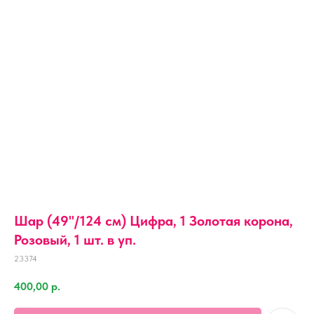
Шар (49''/124 см) Цифра, 1 Золотая корона,
Розовый, 1 шт. в уп.
23374
400,00
р.