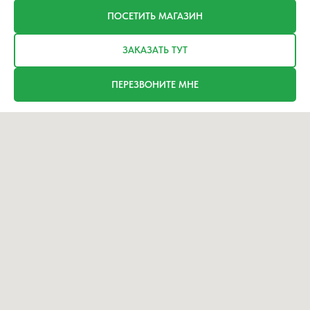
ПОСЕТИТЬ МАГАЗИН
ЗАКАЗАТЬ ТУТ
ПЕРЕЗВОНИТЕ МНЕ