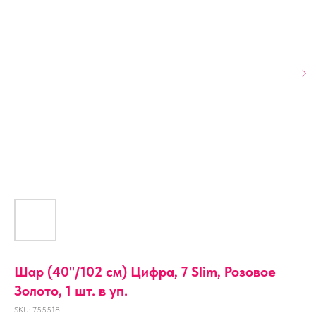
Шар (40''/102 см) Цифра, 7 Slim, Розовое
Золото, 1 шт. в уп.
SKU:
755518