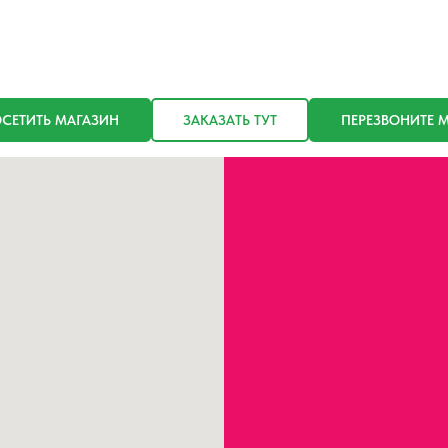
СЕТИТЬ МАГАЗИН
ЗАКАЗАТЬ ТУТ
ПЕРЕЗВОНИТЕ 