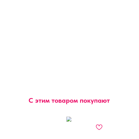
С этим товаром покупают