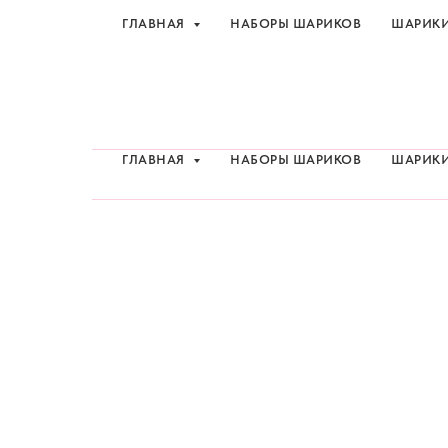
ГЛАВНАЯ
НАБОРЫ ШАРИКОВ
ШАРИК
Шарики и товары для 
ГЛАВНАЯ
НАБОРЫ ШАРИКОВ
ШАРИК