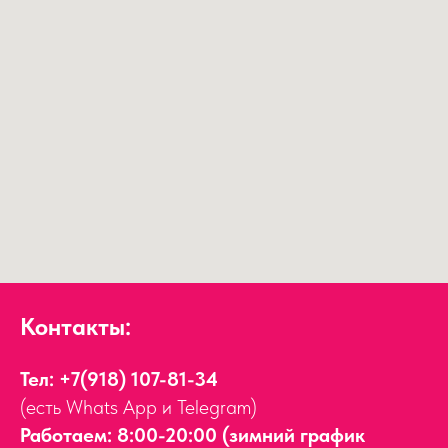
Контакты:
Тел:
+7(918) 107-81-34
(есть Whats App и Telegram)
Работаем: 8:00-20:00 (зимний график