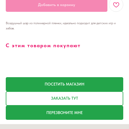
Добавить в корзину
Воздушный шар из полимерной пленки, идеально подходит для детских игр и
забав.
С этим товаром покупают
ПОСЕТИТЬ МАГАЗИН
ЗАКАЗАТЬ ТУТ
ПЕРЕЗВОНИТЕ МНЕ