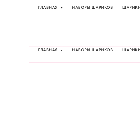
ГЛАВНАЯ
НАБОРЫ ШАРИКОВ
ШАРИК
Шарики и товары для 
ГЛАВНАЯ
НАБОРЫ ШАРИКОВ
ШАРИК