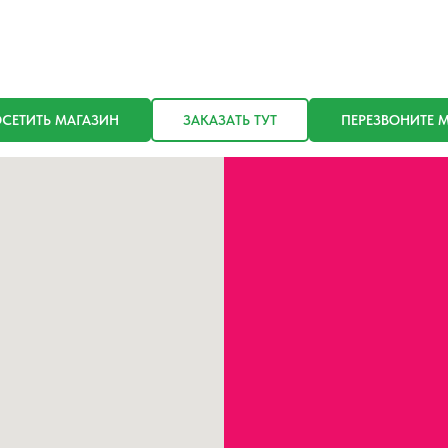
СЕТИТЬ МАГАЗИН
ЗАКАЗАТЬ ТУТ
ПЕРЕЗВОНИТЕ 