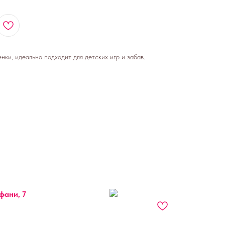
ки, идеально подходит для детских игр и забав.
фани, 7