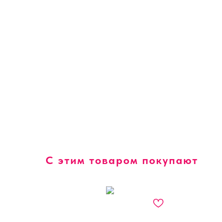
С этим товаром покупают