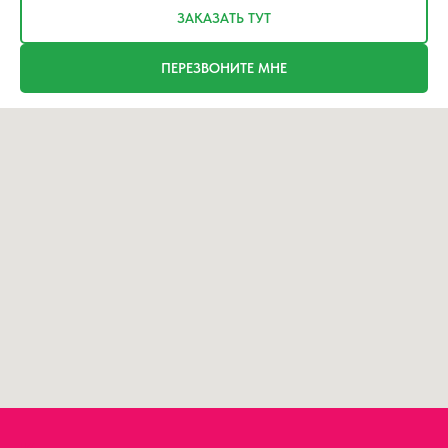
ЗАКАЗАТЬ ТУТ
ПЕРЕЗВОНИТЕ МНЕ