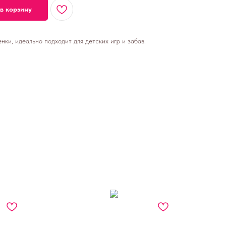
в корзину
ки, идеально подходит для детских игр и забав.