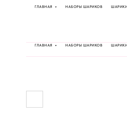
ГЛАВНАЯ
НАБОРЫ ШАРИКОВ
ШАРИК
Шарики и товары для 
ГЛАВНАЯ
НАБОРЫ ШАРИКОВ
ШАРИК