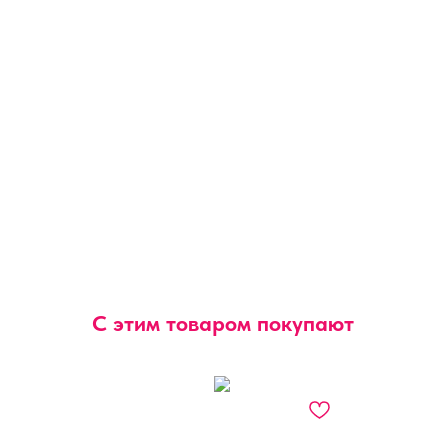
С этим товаром покупают