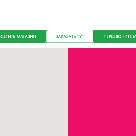
СЕТИТЬ МАГАЗИН
ЗАКАЗАТЬ ТУТ
ПЕРЕЗВОНИТЕ 