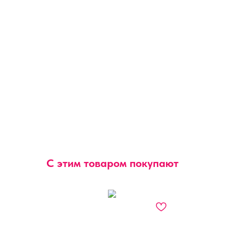
С этим товаром покупают