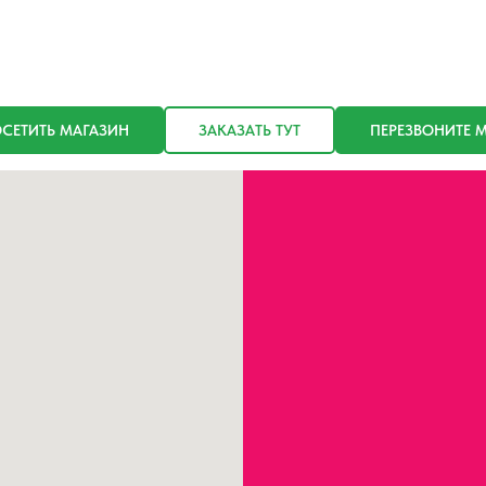
СЕТИТЬ МАГАЗИН
ЗАКАЗАТЬ ТУТ
ПЕРЕЗВОНИТЕ 