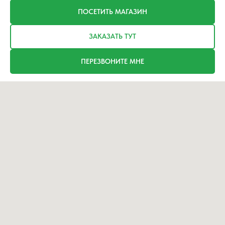
ПОСЕТИТЬ МАГАЗИН
ЗАКАЗАТЬ ТУТ
ПЕРЕЗВОНИТЕ МНЕ