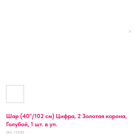
Шар (40''/102 см) Цифра, 2 Золотая корона,
Голубой, 1 шт. в уп.
SKU:
131182