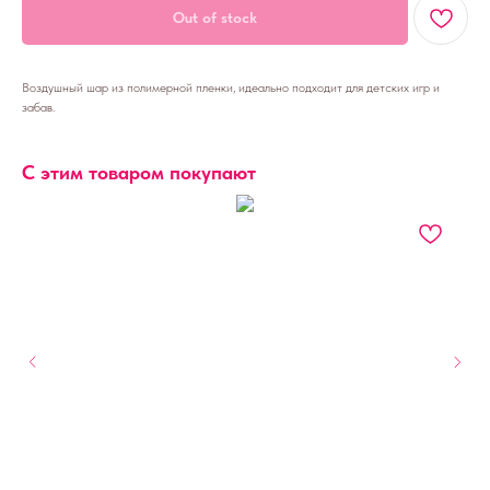
Out of stock
Воздушный шар из полимерной пленки, идеально подходит для детских игр и
забав.
С этим товаром покупают