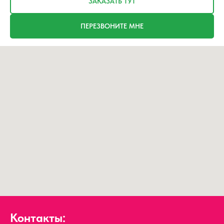
ЗАКАЗАТЬ ТУТ
ПЕРЕЗВОНИТЕ МНЕ
Контакты: