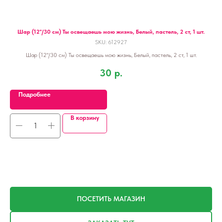
Шар (12''/30 см) Ты освещаешь мою жизнь, Белый, пастель, 2 ст, 1 шт.
SKU:
612927
Шар (12''/30 см) Ты освещаешь мою жизнь, Белый, пастель, 2 ст, 1 шт.
30
р.
Подробнее
В корзину
ПОСЕТИТЬ МАГАЗИН