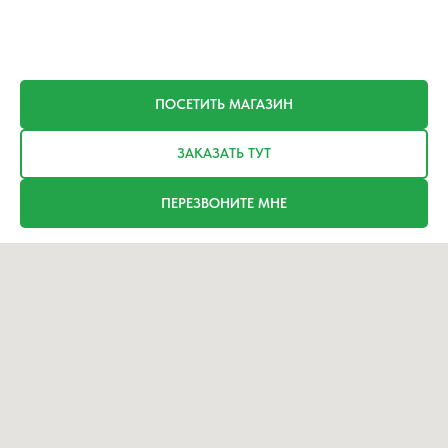
ПОСЕТИТЬ МАГАЗИН
ЗАКАЗАТЬ ТУТ
ПЕРЕЗВОНИТЕ МНЕ