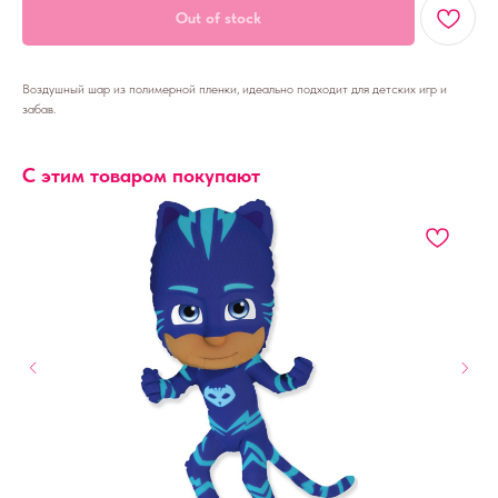
Out of stock
Воздушный шар из полимерной пленки, идеально подходит для детских игр и
забав.
С этим товаром покупают