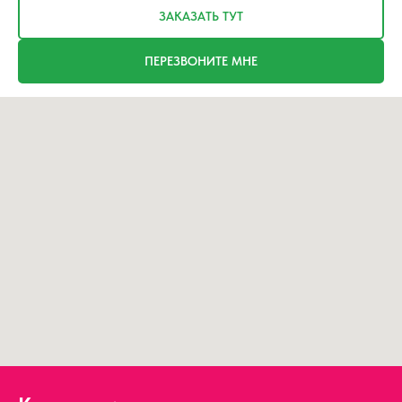
ЗАКАЗАТЬ ТУТ
ПЕРЕЗВОНИТЕ МНЕ