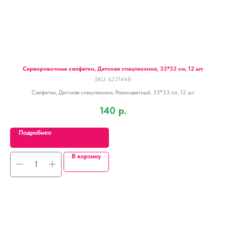
Сервировочные салфетки, Детская спецтехника, 33*33 см, 12 шт.
SKU:
6231448
Салфетки, Детская спецтехника, Разноцветный, 33*33 см, 12 шт.
140
р.
Подробнее
В корзину