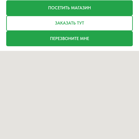
ПОСЕТИТЬ МАГАЗИН
ЗАКАЗАТЬ ТУТ
ПЕРЕЗВОНИТЕ МНЕ