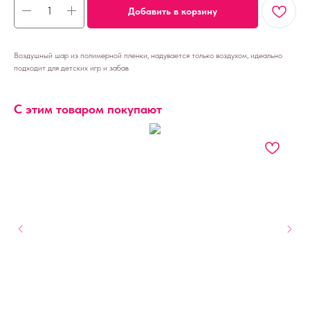
Добавить в корзину
Воздушный шар из полимерной пленки, надувается только воздухом, идеально
подходит для детских игр и забав
С этим товаром покупают