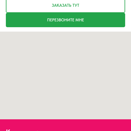
ЗАКАЗАТЬ ТУТ
ПЕРЕЗВОНИТЕ МНЕ