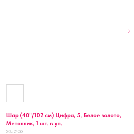
Шар (40''/102 см) Цифра, 5, Белое золото,
Металлик, 1 шт. в уп.
SKU:
24025