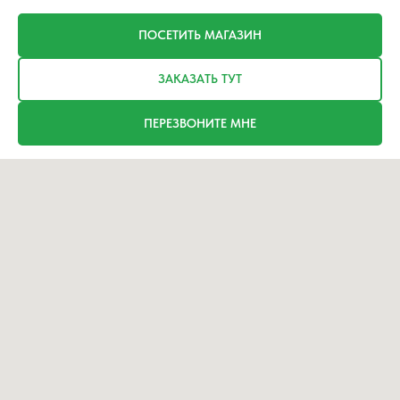
ПОСЕТИТЬ МАГАЗИН
ЗАКАЗАТЬ ТУТ
ПЕРЕЗВОНИТЕ МНЕ