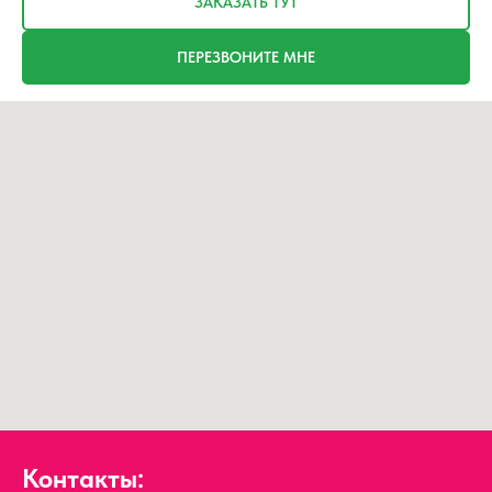
ЗАКАЗАТЬ ТУТ
ПЕРЕЗВОНИТЕ МНЕ
Контакты: