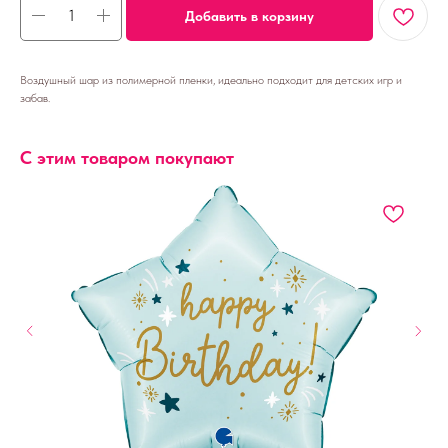
Добавить в корзину
Воздушный шар из полимерной пленки, идеально подходит для детских игр и
забав.
С этим товаром покупают